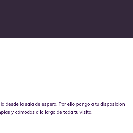
ia desde la sala de espera. Por ello pongo a tu disposición
pias y cómodas a lo largo de toda tu visita.