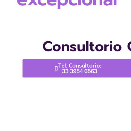
Consultorio 
Tel. Consultorio:
33 3954 6563