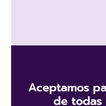
Aceptamos pa
de todas 