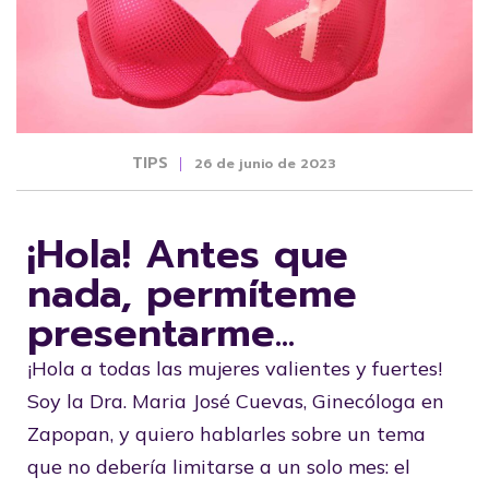
TIPS
26 de junio de 2023
¡Hola! Antes que
nada, permíteme
presentarme...
¡Hola a todas las mujeres valientes y fuertes!
Soy la Dra. Maria José Cuevas, Ginecóloga en
Zapopan, y quiero hablarles sobre un tema
que no debería limitarse a un solo mes: el