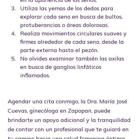
Utiliza las yemas de los dedos para
explorar cada seno en busca de bultos,
protuberancias o áreas dolorosas.
Realiza movimientos circulares suaves y
firmes alrededor de cada seno, desde la
parte externa hasta el pezón.
No olvides examinar también las axilas
en busca de ganglios linfáticos
inflamados.
Agendar una cita conmigo, la Dra. María José
Cuevas, ginecóloga en Zapopan, puede
brindarte un apoyo adicional y la tranquilidad
de contar con un profesional que te guiará en
tu camino hacia una salud femenina óptima.