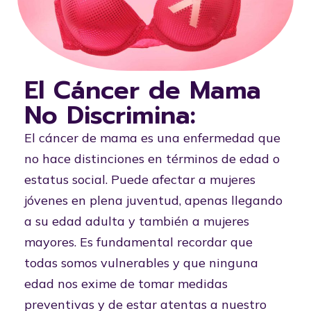
El Cáncer de Mama
No Discrimina:
El cáncer de mama es una enfermedad que
no hace distinciones en términos de edad o
estatus social. Puede afectar a mujeres
jóvenes en plena juventud, apenas llegando
a su edad adulta y también a mujeres
mayores. Es fundamental recordar que
todas somos vulnerables y que ninguna
edad nos exime de tomar medidas
preventivas y de estar atentas a nuestro