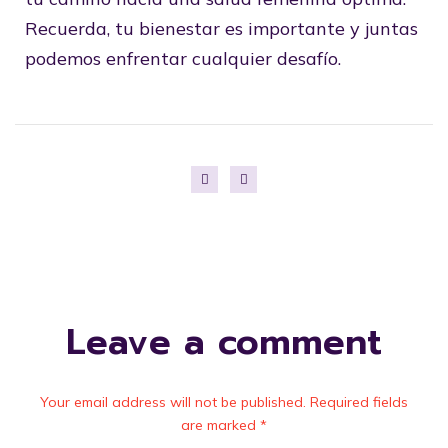
Recuerda, tu bienestar es importante y juntas
podemos enfrentar cualquier desafío.
Leave a comment
Your email address will not be published. Required fields
are marked *