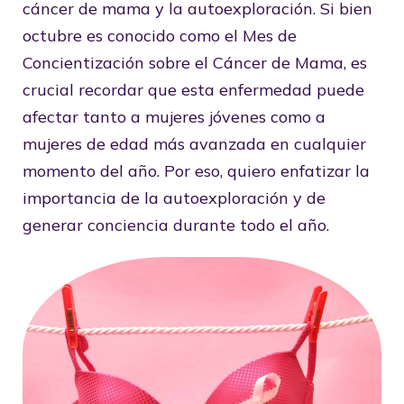
cáncer de mama y la autoexploración. Si bien
octubre es conocido como el Mes de
Concientización sobre el Cáncer de Mama, es
crucial recordar que esta enfermedad puede
afectar tanto a mujeres jóvenes como a
mujeres de edad más avanzada en cualquier
momento del año. Por eso, quiero enfatizar la
importancia de la autoexploración y de
generar conciencia durante todo el año.