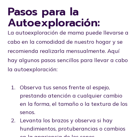
Pasos para la
Autoexploración:
La autoexploración de mama puede llevarse a
cabo en la comodidad de nuestro hogar y se
recomienda realizarla mensualmente. Aquí
hay algunos pasos sencillos para llevar a cabo
la autoexploración:
Observa tus senos frente al espejo,
prestando atención a cualquier cambio
en la forma, el tamaño o la textura de los
senos.
Levanta los brazos y observa si hay
hundimientos, protuberancias o cambios
en la apariencia de los senos.