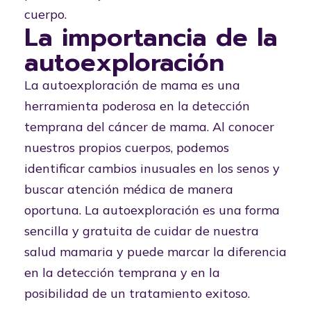
cuerpo.
La importancia de la
autoexploración
La autoexploración de mama es una
herramienta poderosa en la detección
temprana del cáncer de mama. Al conocer
nuestros propios cuerpos, podemos
identificar cambios inusuales en los senos y
buscar atención médica de manera
oportuna. La autoexploración es una forma
sencilla y gratuita de cuidar de nuestra
salud mamaria y puede marcar la diferencia
en la detección temprana y en la
posibilidad de un tratamiento exitoso.