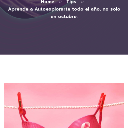
Home
Tips
Aprende a Autoexplorarte todo el año, no solo
en octubre.