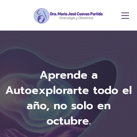
Aprende a
Autoexplorarte todo el
año, no solo en
octubre.