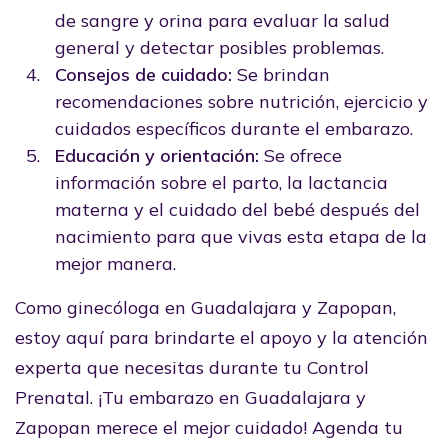
de sangre y orina para evaluar la salud
general y detectar posibles problemas.
Consejos de cuidado:
Se brindan
recomendaciones sobre nutrición, ejercicio y
cuidados específicos durante el embarazo.
Educación y orientación:
Se ofrece
información sobre el parto, la lactancia
materna y el cuidado del bebé después del
nacimiento para que vivas esta etapa de la
mejor manera.
Como ginecóloga en Guadalajara y Zapopan,
estoy aquí para brindarte el apoyo y la atención
experta que necesitas durante tu Control
Prenatal. ¡Tu embarazo en Guadalajara y
Zapopan merece el mejor cuidado! Agenda tu