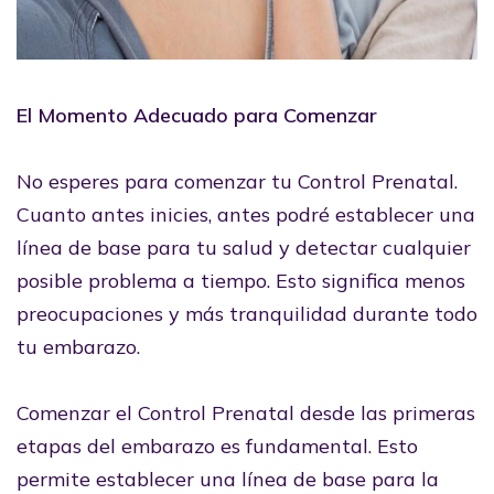
El Momento Adecuado para Comenzar
No esperes para comenzar tu Control Prenatal.
Cuanto antes inicies, antes podré establecer una
línea de base para tu salud y detectar cualquier
posible problema a tiempo. Esto significa menos
preocupaciones y más tranquilidad durante todo
tu embarazo.
Comenzar el Control Prenatal desde las primeras
etapas del embarazo es fundamental. Esto
permite establecer una línea de base para la