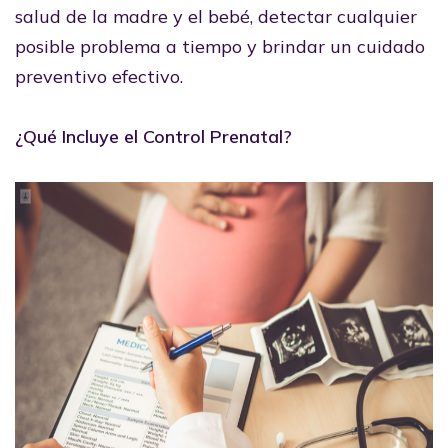
salud de la madre y el bebé, detectar cualquier
posible problema a tiempo y brindar un cuidado
preventivo efectivo.
¿Qué Incluye el Control Prenatal?