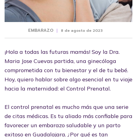
EMBARAZO
8 de agosto de 2023
¡Hola a todas las futuras mamás! Soy la Dra.
Maria Jose Cuevas partida, una ginecóloga
comprometida con tu bienestar y el de tu bebé.
Hoy, quiero hablar sobre algo esencial en tu viaje
hacia la maternidad: el Control Prenatal.
El control prenatal es mucho más que una serie
de citas médicas. Es tu aliado más confiable para
favorecer un embarazo saludable y un parto
exitoso en Guadalajara. ¿Por qué es tan