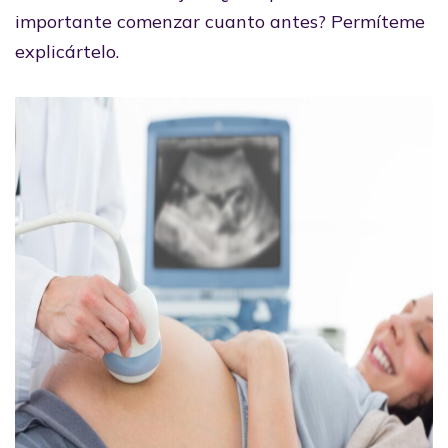
importante comenzar cuanto antes? Permíteme
explicártelo.