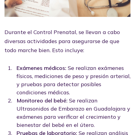
Durante el Control Prenatal, se llevan a cabo
diversas actividades para asegurarse de que
todo marche bien. Esto incluye:
Exámenes médicos:
Se realizan exámenes
físicos, mediciones de peso y presión arterial,
y pruebas para detectar posibles
condiciones médicas.
Monitoreo del bebé:
Se realizan
Ultrasonidos de Embarazo en Guadalajara y
exámenes para verificar el crecimiento y
bienestar del bebé en el útero.
Pruebas de laboratorio:
Se realizan análisis