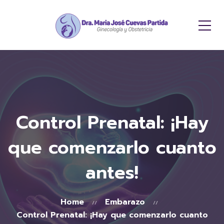
Control Prenatal: ¡Hay
que comenzarlo cuanto
antes!
Home
Embarazo
Control Prenatal: ¡Hay que comenzarlo cuanto