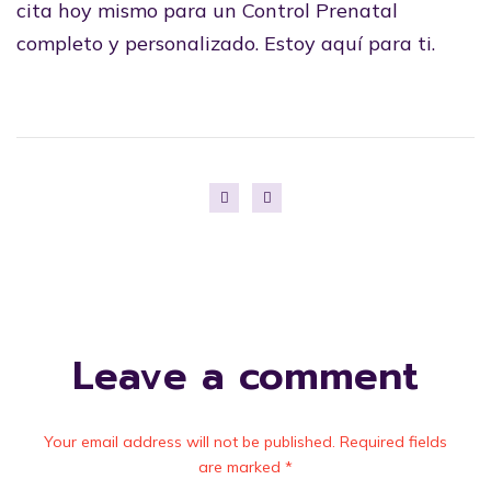
cita hoy mismo para un Control Prenatal
completo y personalizado. Estoy aquí para ti.
Leave a comment
Your email address will not be published. Required fields
are marked *